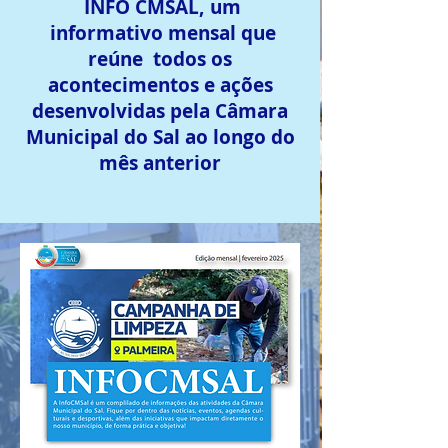
INFO CMSAL, um
informativo mensal que
reúne todos os
acontecimentos e ações
desenvolvidas pela Câmara
Municipal do Sal ao longo do
mês anterior