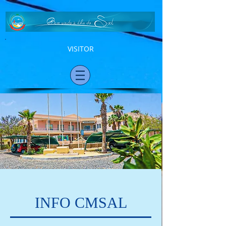
VISITOR
INFO CMSAL