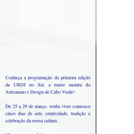
Conheça a programação da primeira edição 
da URDI no Sal, a maior montra do 
Artesanato e Design de Cabo Verde!
De 25 a 29 de março, venha viver connosco 
cinco dias de arte, criatividade, tradição e 
celebração da nossa cultura.