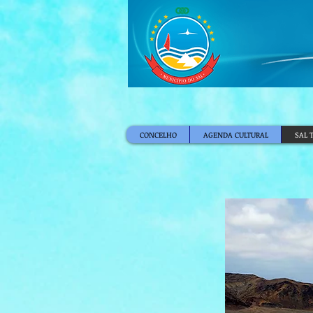
CONCELHO
AGENDA CULTURAL
SAL 