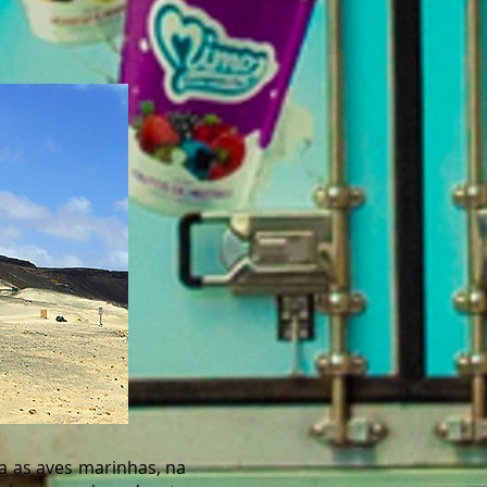
ra as aves marinhas, na