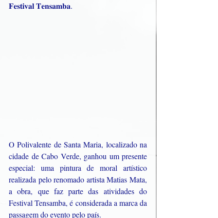
𝐅𝐞𝐬𝐭𝐢𝐯𝐚𝐥 𝐓𝐞𝐧𝐬𝐚𝐦𝐛𝐚.
O Polivalente de Santa Maria, localizado na 
cidade de Cabo Verde, ganhou um presente 
especial: uma pintura de moral artístico 
realizada pelo renomado artista Matias Mata, 
a obra, que faz parte das atividades do 
Festival Tensamba, é considerada a marca da 
passagem do evento pelo país.