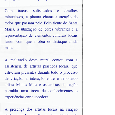
Com traços sofisticados e detalhes 
minuciosos, a pintura chama a atenção de 
todos que passam pelo Polivalente de Santa 
Maria, a utilização de cores vibrantes e a 
representação de elementos culturais locais 
fazem com que a obra se destaque ainda 
mais.
A realização deste mural contou com a 
assistência de artistas plásticos locais, que 
estiveram presentes durante todo o processo 
de criação, a interação entre o renomado 
artista Matias Mata e os artistas da região 
permitiu uma troca de conhecimentos e 
experiências enriquecedora.
A presença dos artistas locais na criação 