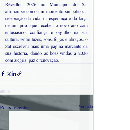
Réveillon 2026 no Município do Sal 
afirmou-se como um momento simbólico: a 
celebração da vida, da esperança e da força 
de um povo que recebeu o novo ano com 
entusiasmo, confiança e orgulho na sua 
cultura. Entre luzes, sons, fogos e abraços, o 
Sal escreveu mais uma página marcante da 
sua história, dando as boas-vindas a 2026 
com alegria, paz e renovação.
Posts recentes
Ver tudo