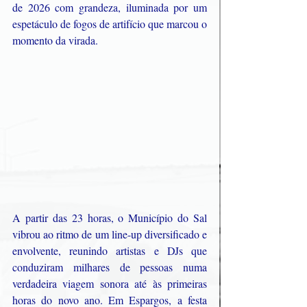
de 2026 com grandeza, iluminada por um 
espetáculo de fogos de artifício que marcou o 
momento da virada.
A partir das 23 horas, o Município do Sal 
vibrou ao ritmo de um line-up diversificado e 
envolvente, reunindo artistas e DJs que 
conduziram milhares de pessoas numa 
verdadeira viagem sonora até às primeiras 
horas do novo ano. Em Espargos, a festa 