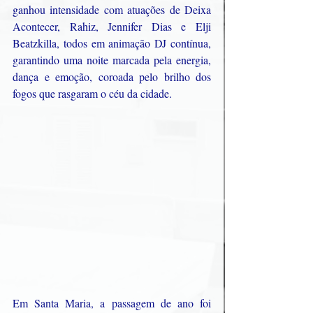
ganhou intensidade com atuações de Deixa 
Acontecer, Rahiz, Jennifer Dias e Elji 
Beatzkilla, todos em animação DJ contínua, 
garantindo uma noite marcada pela energia, 
dança e emoção, coroada pelo brilho dos 
fogos que rasgaram o céu da cidade.
Em Santa Maria, a passagem de ano foi 