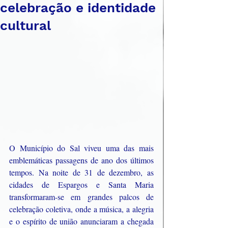
celebração e identidade
cultural
O Município do Sal viveu uma das mais 
emblemáticas passagens de ano dos últimos 
tempos. Na noite de 31 de dezembro, as 
cidades de Espargos e Santa Maria 
transformaram-se em grandes palcos de 
celebração coletiva, onde a música, a alegria 
e o espírito de união anunciaram a chegada 