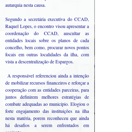
autarquia nesta causa.
Segundo a secretária executiva do CCAD, 
Raquel Lopes, o encontro visou apresentar a 
coordenação do CCAD, auscultar as 
entidades locais sobre os planos de cada 
concelho, bem como, procurar novos pontos 
focais em outras localidades da ilha, com 
vista a descentralização de Espargos.
 A responsável referenciou ainda a intenção 
de mobilizar recursos financeiros e reforçar a 
cooperação com as entidades parceiras, para 
juntos definirem melhores estratégias de 
combate adequadas ao município. Elogiou o 
forte engajamento das instituições na ilha 
nesta matéria, porem reconheceu que ainda 
há desafios a serem enfrentados em 