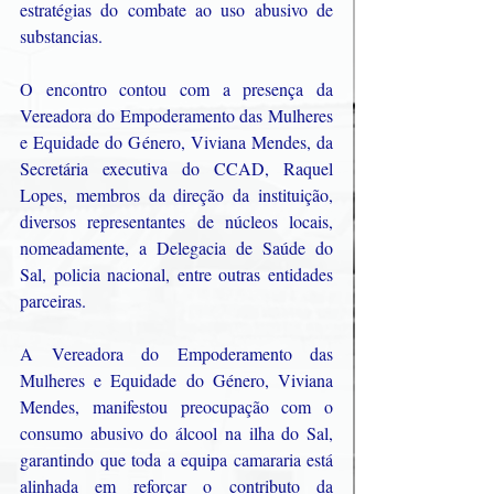
estratégias do combate ao uso abusivo de 
substancias.
O encontro contou com a presença da 
Vereadora do Empoderamento das Mulheres 
e Equidade do Género, Viviana Mendes, da 
Secretária executiva do CCAD, Raquel 
Lopes, membros da direção da instituição, 
diversos representantes de núcleos locais, 
nomeadamente, a Delegacia de Saúde do 
Sal, policia nacional, entre outras entidades 
parceiras.
A Vereadora do Empoderamento das 
Mulheres e Equidade do Género, Viviana 
Mendes, manifestou preocupação com o 
consumo abusivo do álcool na ilha do Sal, 
garantindo que toda a equipa camararia está 
alinhada em reforçar o contributo da 