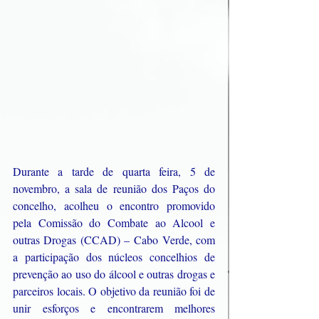
Durante a tarde de quarta feira, 5 de 
novembro, a sala de reunião dos Paços do 
concelho, acolheu o encontro promovido 
pela Comissão do Combate ao Alcool e 
outras Drogas (CCAD) – Cabo Verde, com 
a participação dos núcleos concelhios de 
prevenção ao uso do álcool e outras drogas e 
parceiros locais. O objetivo da reunião foi de 
unir esforços e encontrarem melhores 