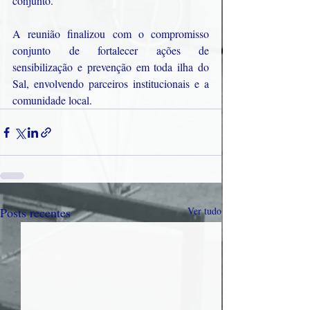
conjunto.
A reunião finalizou com o compromisso 
conjunto de fortalecer ações de 
sensibilização e prevenção em toda ilha do 
Sal, envolvendo parceiros institucionais e a 
comunidade local.
Posts recentes
Ver tudo