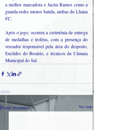
a melhor marcadora e Jacira Ramos como a 
guarda-redes menos batida, ambas do Lhana 
FC.
Após o jogo, ocorreu a cerimônia de entrega 
de medalhas e troféus, com a presença do 
vereador responsável pela área do desporto, 
Euclides do Rosário, e técnicos da Câmara 
Municipal do Sal.
Posts recentes
Ver tudo