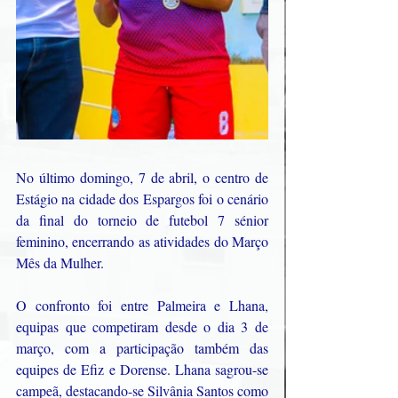
No último domingo, 7 de abril, o centro de 
Estágio na cidade dos Espargos foi o cenário 
da final do torneio de futebol 7 sénior 
feminino, encerrando as atividades do Março 
Mês da Mulher.
O confronto foi entre Palmeira e Lhana, 
equipas que competiram desde o dia 3 de 
março, com a participação também das 
equipes de Efiz e Dorense. Lhana sagrou-se 
campeã, destacando-se Silvânia Santos como 