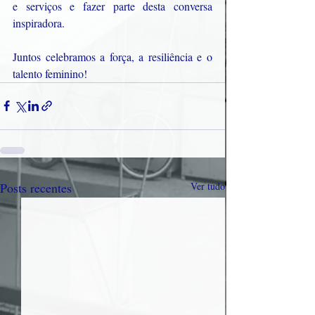
e serviços e fazer parte desta conversa 
inspiradora.
Juntos celebramos a força, a resiliência e o 
talento feminino!
Posts recentes
Ver tudo