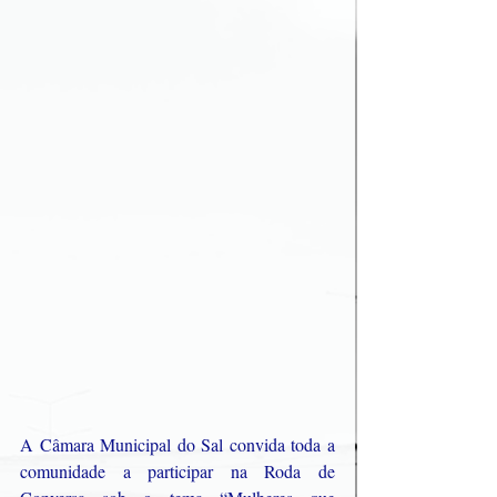
A Câmara Municipal do Sal convida toda a 
comunidade a participar na Roda de 