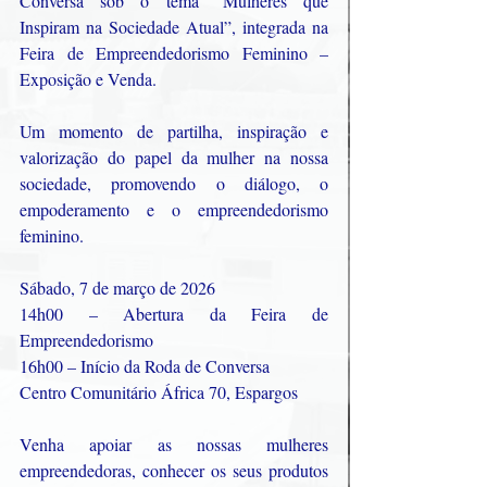
Conversa sob o tema “Mulheres que 
Inspiram na Sociedade Atual”, integrada na 
Feira de Empreendedorismo Feminino – 
Exposição e Venda.
Um momento de partilha, inspiração e 
valorização do papel da mulher na nossa 
sociedade, promovendo o diálogo, o 
empoderamento e o empreendedorismo 
feminino.
Sábado, 7 de março de 2026
14h00 – Abertura da Feira de 
Empreendedorismo
16h00 – Início da Roda de Conversa
Centro Comunitário África 70, Espargos
Venha apoiar as nossas mulheres 
empreendedoras, conhecer os seus produtos 