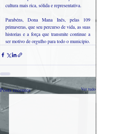
cultura mais rica, sólida e representativa.
Parabéns, Dona Mana Inês, pelas 109 
primaveras, que seu percurso de vida, as suas 
historias e a força que transmite continue a 
ser motivo de orgulho para todo o município.
Posts recentes
Ver tudo