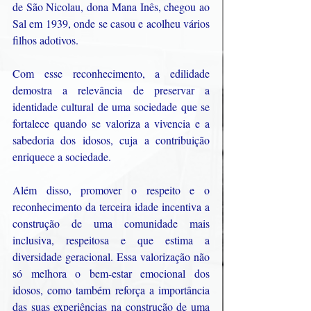
de São Nicolau, dona Mana Inês, chegou ao 
Sal em 1939, onde se casou e acolheu vários 
filhos adotivos. 
Com esse reconhecimento, a edilidade 
demostra a relevância de preservar a 
identidade cultural de uma sociedade que se 
fortalece quando se valoriza a vivencia e a 
sabedoria dos idosos, cuja a contribuição 
enriquece a sociedade. 
Além disso, promover o respeito e o 
reconhecimento da terceira idade incentiva a 
construção de uma comunidade mais 
inclusiva, respeitosa e que estima a 
diversidade geracional. Essa valorização não 
só melhora o bem-estar emocional dos 
idosos, como também reforça a importância 
das suas experiências na construção de uma 