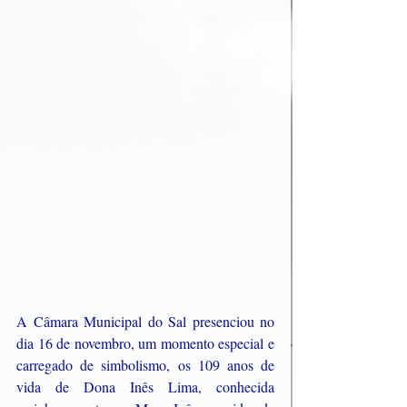
A Câmara Municipal do Sal presenciou no 
dia 16 de novembro, um momento especial e 
carregado de simbolismo, os 109 anos de 
vida de Dona Inês Lima, conhecida 