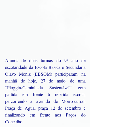
Alunos de duas turmas do 9º ano de 
escolaridade da Escola Básica e Secundária 
Olavo Moniz (EBSOM) participaram, na 
manhã de hoje, 27 de maio, de uma 
“Ploggin-Caminhada Sustentável” com 
partida em frente à referida escola, 
percorrendo a avenida de Morro-curral, 
Praça de Água, praça 12 de setembro e 
finalizando em frente aos Paços do 
Concelho.