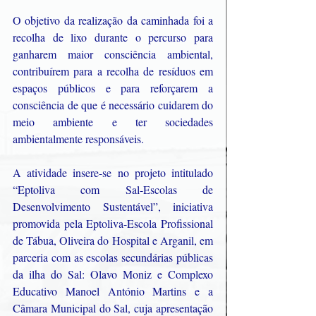
O objetivo da realização da caminhada foi a 
recolha de lixo durante o percurso para 
ganharem maior consciência ambiental, 
contribuírem para a recolha de resíduos em 
espaços públicos e para reforçarem a 
consciência de que é necessário cuidarem do 
meio ambiente e ter sociedades 
ambientalmente responsáveis.  
A atividade insere-se no projeto intitulado 
“Eptoliva com Sal-Escolas de 
Desenvolvimento Sustentável”, iniciativa 
promovida pela Eptoliva-Escola Profissional 
de Tábua, Oliveira do Hospital e Arganil, em 
parceria com as escolas secundárias públicas 
da ilha do Sal: Olavo Moniz e Complexo 
Educativo Manoel António Martins e a 
Câmara Municipal do Sal, cuja apresentação 