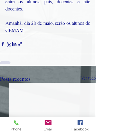
entre os alunos, pais, docentes e não 
docentes. 
Amanhã, dia 28 de maio, serão os alunos do 
CEMAM
Posts recentes
Ver tudo
Phone
Email
Facebook