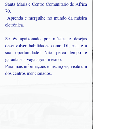
Santa Maria e Centro Comunitário de África 
70.
 Aprenda e mergulhe no mundo da música 
eletrônica.
Se és apaixonado por música e desejas 
desenvolver habilidades como DJ, esta é a 
sua oportunidade! Não perca tempo e 
garanta sua vaga agora mesmo.
Para mais informações e inscrições, visite um 
dos centros mencionados.