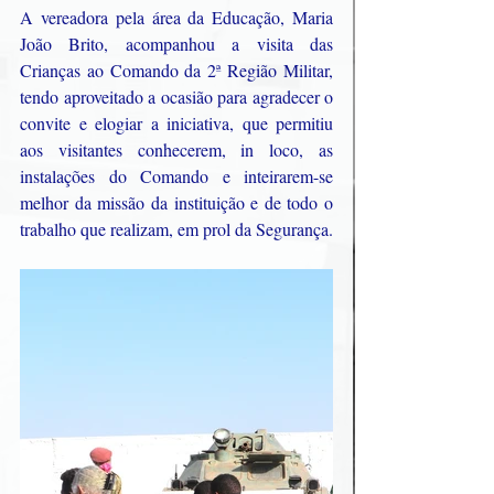
A vereadora pela área da Educação, Maria 
João Brito, acompanhou a visita das 
Crianças ao Comando da 2ª Região Militar, 
tendo aproveitado a ocasião para agradecer o 
convite e elogiar a iniciativa, que permitiu 
aos visitantes conhecerem, in loco, as 
instalações do Comando e inteirarem-se 
melhor da missão da instituição e de todo o 
trabalho que realizam, em prol da Segurança.