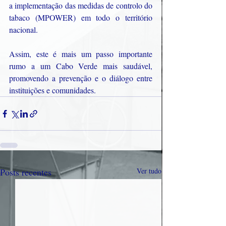
a implementação das medidas de controlo do 
tabaco (MPOWER) em todo o território 
nacional.
Assim, este é mais um passo importante 
rumo a um Cabo Verde mais saudável, 
promovendo a prevenção e o diálogo entre 
instituições e comunidades.
Posts recentes
Ver tudo