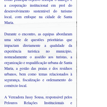
a cooperação institucional em prol do 
desenvolvimento sustentável do turismo 
local, com enfoque na cidade de Santa 
Maria.
Durante o encontro, as equipas abordaram 
uma série de questões prioritárias que 
impactam diretamente a qualidade da 
experiência turística no município, 
nomeadamente o assédio aos turistas, a 
organização e requalificação urbana de Santa 
Maria, a gestão das praias e dos resíduos 
urbanos, bem como temas relacionados à 
segurança, fiscalização e ordenamento do 
comércio local.
A Vereadora Jassy Sousa, responsável pelos 
Pelouros Relações Institucionais e 