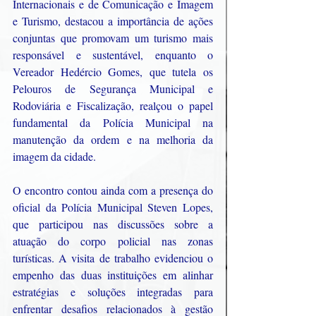
Internacionais e de Comunicação e Imagem 
e Turismo, destacou a importância de ações 
conjuntas que promovam um turismo mais 
responsável e sustentável, enquanto o 
Vereador Hedércio Gomes, que tutela os 
Pelouros de Segurança Municipal e 
Rodoviária e Fiscalização, realçou o papel 
fundamental da Polícia Municipal na 
manutenção da ordem e na melhoria da 
imagem da cidade.
O encontro contou ainda com a presença do 
oficial da Polícia Municipal Steven Lopes, 
que participou nas discussões sobre a 
atuação do corpo policial nas zonas 
turísticas. A visita de trabalho evidenciou o 
empenho das duas instituições em alinhar 
estratégias e soluções integradas para 
enfrentar desafios relacionados à gestão 