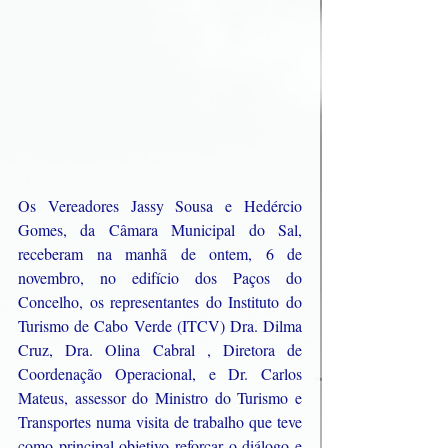
Os Vereadores Jassy Sousa e Hedércio 
Gomes, da Câmara Municipal do Sal, 
receberam na manhã de ontem, 6 de 
novembro, no edifício dos Paços do 
Concelho, os representantes do Instituto do 
Turismo de Cabo Verde (ITCV) Dra. Dilma 
Cruz, Dra. Olina Cabral , Diretora de 
Coordenação Operacional, e Dr. Carlos 
Mateus, assessor do Ministro do Turismo e 
Transportes numa visita de trabalho que teve 
como principal objetivo reforçar o diálogo e 