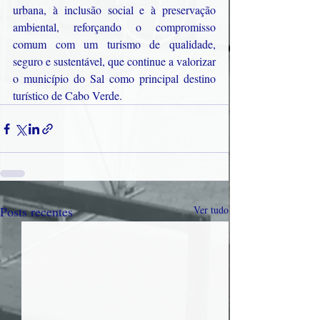
urbana, à inclusão social e à preservação 
ambiental, reforçando o compromisso 
comum com um turismo de qualidade, 
seguro e sustentável, que continue a valorizar 
o município do Sal como principal destino 
turístico de Cabo Verde.
Posts recentes
Ver tudo