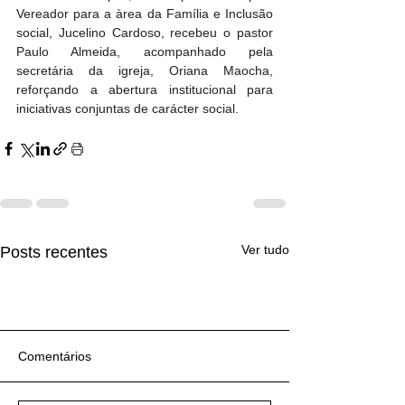
Vereador para a àrea da Família e Inclusão 
social, Jucelino Cardoso, recebeu o pastor 
Paulo Almeida, acompanhado pela 
secretária da igreja, Oriana Maocha, 
reforçando a abertura institucional para 
iniciativas conjuntas de carácter social.
Ver tudo
Posts recentes
Comentários