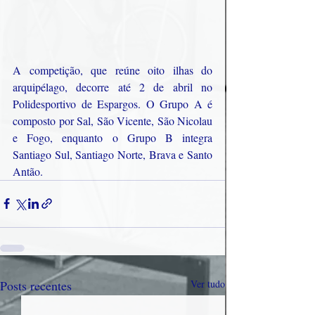
A competição, que reúne oito ilhas do 
arquipélago, decorre até 2 de abril no 
Polidesportivo de Espargos. O Grupo A é 
composto por Sal, São Vicente, São Nicolau 
e Fogo, enquanto o Grupo B integra 
Santiago Sul, Santiago Norte, Brava e Santo 
Antão.
Posts recentes
Ver tudo