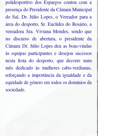
polidesportivo dos Espargos contou com a 
presença do Presidente da Câmara Municipal 
do Sal, Dr. Júlio Lopes, o Vereador para a 
área do desporto, Sr. Euclides do Rosário, a 
vereadora Sra. Viviana Mendes, sendo que 
no discurso de abertura, o presidente da 
Câmara Dr. Júlio Lopes deu as boas-vindas 
às equipas participantes e desejou sucessos 
nesta festa do desporto, que decorre num 
mês dedicado às mulheres cabo-verdianas, 
reforçando a importância da igualdade e da 
equidade de género em todos os domínios da 
sociedade.