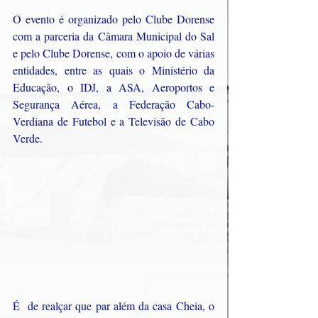
O evento é organizado pelo Clube Dorense 
com a parceria da Câmara Municipal do Sal 
e pelo Clube Dorense, com o apoio de várias 
entidades, entre as quais o Ministério da 
Educação, o IDJ, a ASA, Aeroportos e 
Segurança Aérea, a Federação Cabo-
Verdiana de Futebol e a Televisão de Cabo 
Verde.
É  de realçar que par além da casa Cheia, o 