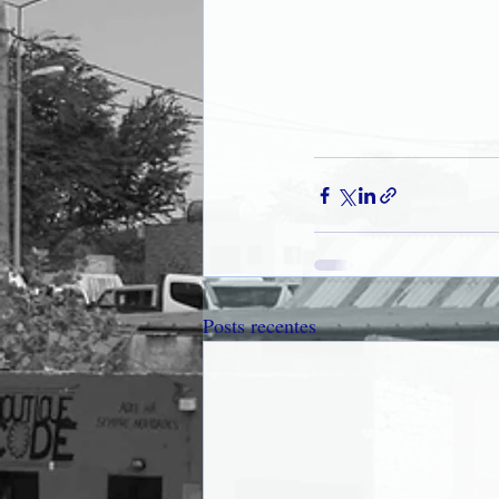
Posts recentes