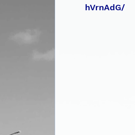
hVrnAdG/