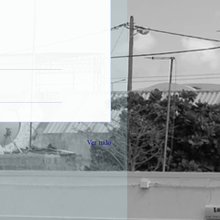
Ver tudo