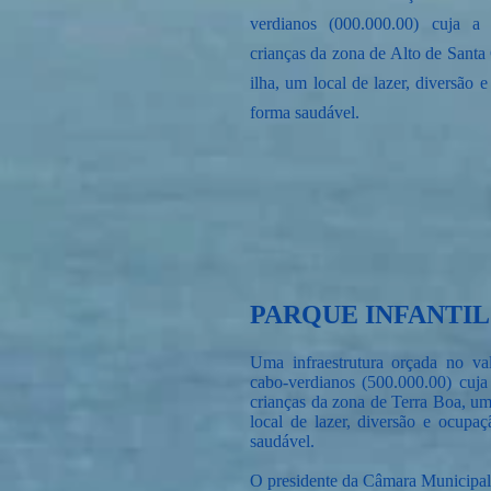
verdianos (000.000.00) cuja a 
crianças da zona de Alto de Santa
ilha, um local de lazer, diversão 
forma saudável.
PARQUE INFANTIL
Uma infraestrutura orçada no va
cabo-verdianos (500.000.00) cuja 
crianças da zona de Terra Boa, um
local de lazer, diversão e ocupa
saudável.
O presidente da Câmara Municipal 