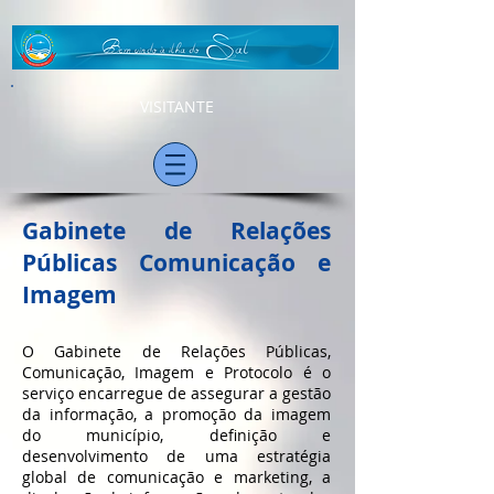
VISITANTE
Gabinete de Relações
Públicas Comunicação e
Imagem
O Gabinete
de Relações Públicas,
Comunicação, Imagem e Protocolo é o
serviço encarregue de assegurar a gestão
da informação, a promoção da imagem
do município, definição
e
desenvolvimento de uma estratégia
global de comunicação e marketing, a