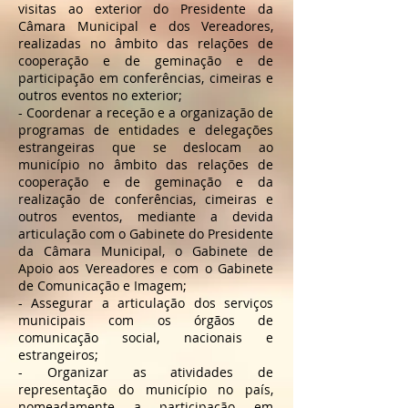
visitas ao exterior do Presidente da
Câmara Municipal e dos Vereadores,
realizadas no âmbito das relações de
cooperação e de geminação e de
participação em conferências, cimeiras e
outros eventos no exterior;
- Coordenar a receção e a organização de
programas de entidades e delegações
estrangeiras que se deslocam ao
município no âmbito das relações de
cooperação e de geminação e da
realização de conferências, cimeiras e
outros eventos, mediante a devida
articulação com o Gabinete do Presidente
da Câmara Municipal, o Gabinete de
Apoio aos Vereadores e com o Gabinete
de Comunicação e Imagem;
- Assegurar a articulação dos serviços
municipais com os órgãos de
comunicação social, nacionais e
estrangeiros;
- Organizar as atividades de
representação do município no país,
nomeadamente a participação em