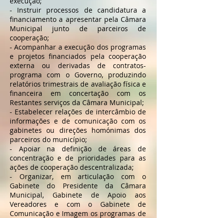
execução;
- Instruir processos de candidatura a
financiamento a apresentar pela Câmara
Municipal junto de parceiros de
cooperação;
- Acompanhar a execução dos programas
e projetos financiados pela cooperação
externa ou derivadas de contratos-
programa com o Governo, produzindo
relatórios trimestrais de avaliação física e
financeira em concertação com os
Restantes serviços da Câmara Municipal;
- Estabelecer relações de intercâmbio de
informações e de comunicação com os
gabinetes ou direções homónimas dos
parceiros do município;
- Apoiar na definição de áreas de
concentração e de prioridades para as
ações de cooperação descentralizada;
- Organizar, em articulação com o
Gabinete do Presidente da Câmara
Municipal, Gabinete de Apoio aos
Vereadores e com o Gabinete de
Comunicação e Imagem os programas de