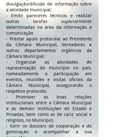
divulgação/difusão de informação sobre
a atividade municipal;
- Emitir pareceres técnicos e realizar
outras tarefas superiormente
determinadas na área da informação e
comunicação
- Prestar apoio protocolar ao Presidente
da Câmara Municipal, Vereadores e
outros departamentos orgânicos da
Câmara Municipal;
- Organizar as atividades de
representação do município no país,
nomeadamente a participação em
eventos, reuniões e visitas oficiais da
Câmara Municipal, assegurando o
respetivo protocolo;
- Promover as boas relações
institucionais entre a Câmara Municipal
e as demais instituições do Estado e
Privadas, bem como as de cariz social e
religioso, no Município;
- Gerir os dossiers de cooperação e de
geminação e acompanhar a sua