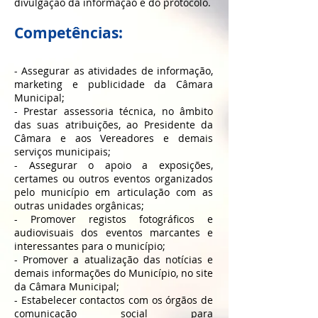
divulgação da informação e do protocolo.
Competências:
-
Assegurar as atividades de informação,
marketing e publicidade da Câmara
Municipal;
- Prestar assessoria técnica, no âmbito
das suas atribuições, ao Presidente da
Câmara e aos Vereadores e demais
serviços municipais;
- Assegurar o apoio a exposições,
certames ou outros eventos organizados
pelo município em articulação com as
outras unidades orgânicas;
- Promover registos fotográficos e
audiovisuais dos eventos marcantes e
interessantes para o município;
- Promover a atualização das notícias e
demais informações do Município, no site
da Câmara Municipal;
- Estabelecer contactos com os órgãos de
comunicação social para