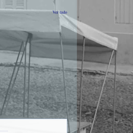
Ver tudo