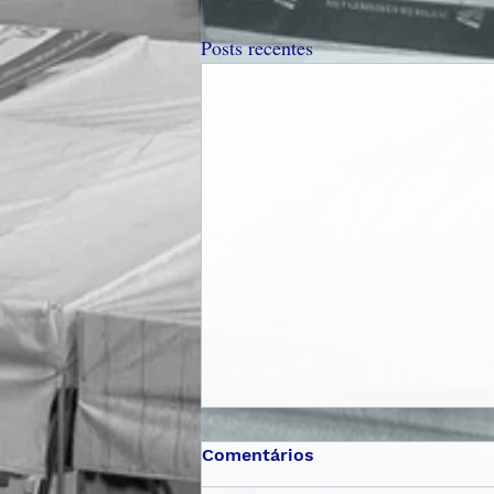
Posts recentes
Comentários