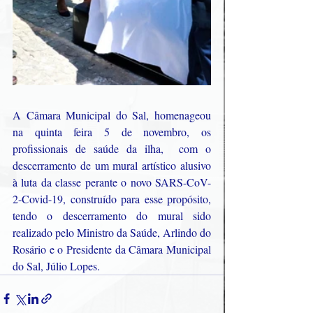
A Câmara Municipal do Sal, homenageou 
na quinta feira 5 de novembro, os 
profissionais de saúde da ilha,  com o 
descerramento de um mural artístico alusivo 
à luta da classe perante o novo SARS-CoV-
2-Covid-19, construído para esse propósito, 
tendo o descerramento do mural sido 
realizado pelo Ministro da Saúde, Arlindo do 
Rosário e o Presidente da Câmara Municipal 
do Sal, Júlio Lopes.