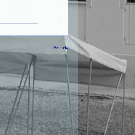
Ver tudo