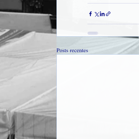
Posts recentes