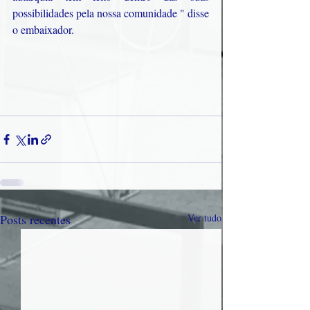
possibilidades pela nossa comunidade " disse 
o embaixador.
Posts recentes
Ver tudo