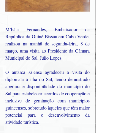
M´bála Fernandes, Embaixador da 
República da Guiné Bissau em Cabo Verde, 
realizou na manhã de segunda-feira, 8 de 
março, uma visita ao Presidente da Câmara 
Municipal do Sal, Júlio Lopes.
O autarca salense agradeceu a visita do 
diplomata à ilha do Sal, tendo demostrado 
abertura e disponibilidade do município do 
Sal para estabelecer acordos de cooperação e 
inclusive de geminação com municípios 
guineenses, sobretudo àqueles que têm maior 
potencial para o desenvolvimento da 
atividade turística.  