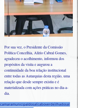
Por sua vez, o Presidente da Comissão 
Política Concelhia, Alírio Cabral Gomes, 
agradeceu o acolhimento, informou dos 
propósitos da visita e augurou a 
continuidade da boa relação institucional 
entre todas as Autarquias desta região, uma 
relação que desde sempre existiu e é 
materializada com ações práticas no dia-a-
dia.
camaramunicipaldosal
caboverde
ilhadosal