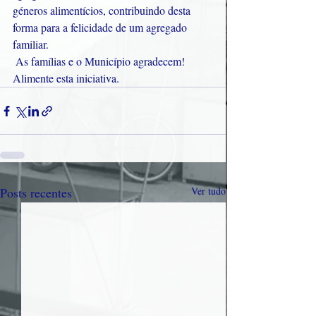
géneros alimentícios, contribuindo desta 
forma para a felicidade de um agregado 
familiar.
 As famílias e o Município agradecem! 
Alimente esta iniciativa.
Posts recentes
Ver tudo