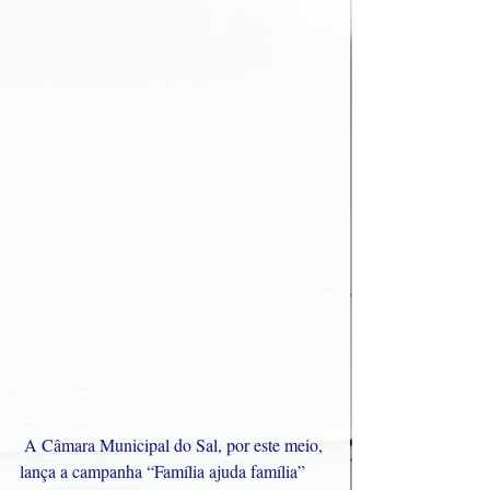
 A Câmara Municipal do Sal, por este meio, 
lança a campanha “Família ajuda família” 