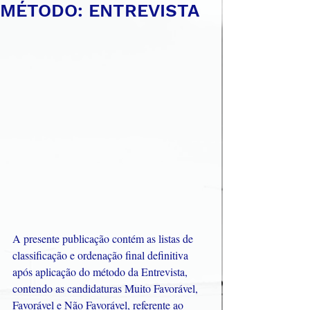
MÉTODO: ENTREVISTA
A presente publicação contém as listas de 
classificação e ordenação final definitiva 
após aplicação do método da Entrevista, 
contendo as candidaturas Muito Favorável, 
Favorável e Não Favorável, referente ao 