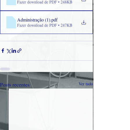
Fazer download de PDF • 248KB
Administração (1)
.pdf
Fazer download de PDF • 247KB
Posts recentes
Ver tudo