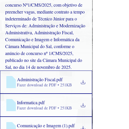
concurso Nº1/CMS/2025, com objetivo de 
preencher vagas, mediante contrato a tempo 
indeterminado de Técnico Júnior para o 
Serviços de: Administração e Modernização 
Administrativa, Administração Fiscal, 
Comunicação e Imagem e Informática da 
Câmara Municipal do Sal, conforme o 
anúncio de concurso nº 1/CMS/2025, 
publicado no site da Câmara Municipal do 
Sal, no dia 14 de novembro de 2025.
Administração Fiscal
.pdf
Fazer download de PDF • 251KB
Informatica
.pdf
Fazer download de PDF • 251KB
Comunicação e Imagem (1)
.pdf