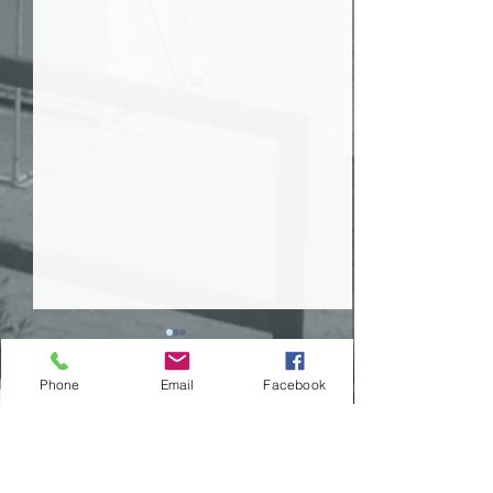
Phone
Email
Facebook
Comentários