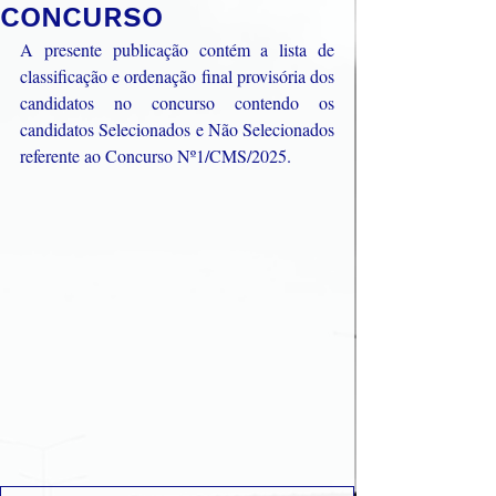
CONCURSO
A presente publicação contém a lista de 
classificação e ordenação final provisória dos 
candidatos no concurso contendo os 
candidatos Selecionados e Não Selecionados 
referente ao Concurso Nº1/CMS/2025.