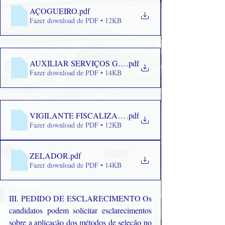
AÇOGUEIRO
.pdf
Fazer download de PDF • 12KB
AUXILIAR SERVIÇOS GERAIS
.pdf
Fazer download de PDF • 14KB
VIGILANTE FISCALIZAÇÃO
.pdf
Fazer download de PDF • 12KB
ZELADOR
.pdf
Fazer download de PDF • 14KB
III. PEDIDO DE ESCLARECIMENTO Os 
candidatos podem solicitar esclarecimentos 
sobre a aplicação dos métodos de seleção no 