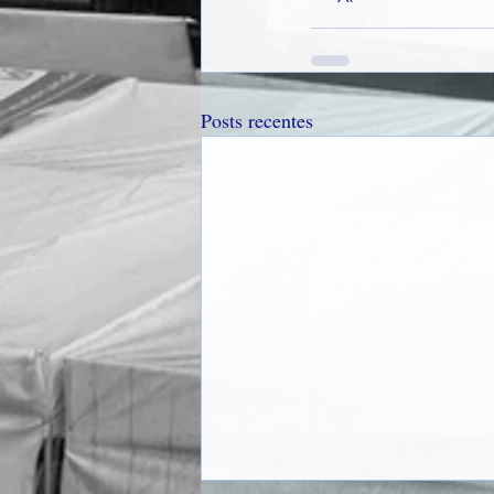
Posts recentes