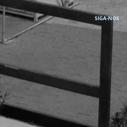
SIGA-NOS