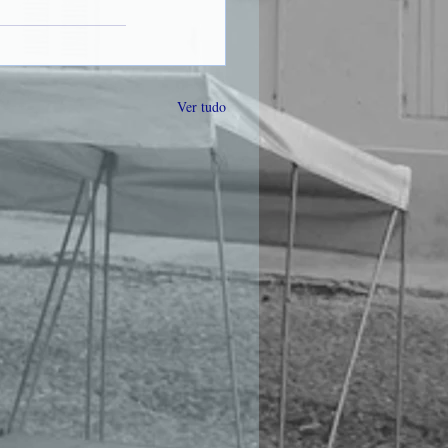
Ver tudo