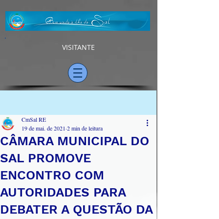
VISITANTE
Post
CmSal RE
19 de mai. de 2021
2 min de leitura
CÂMARA MUNICIPAL DO
SAL PROMOVE
ENCONTRO COM
AUTORIDADES PARA
DEBATER A QUESTÃO DA