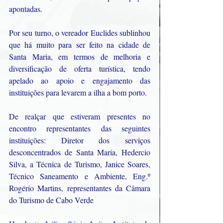
apontadas.
Por seu turno, o vereador Euclides sublinhou 
que há muito para ser feito na cidade de 
Santa Maria, em termos de melhoria e 
diversificação de oferta turística, tendo 
apelado ao apoio e engajamento das 
instituições para levarem a ilha a bom porto.
De realçar que estiveram presentes no 
encontro representantes das seguintes 
instituições: Diretor dos serviços 
desconcentrados de Santa Maria, Hedercio 
Silva, a Técnica de Turismo, Janice Soares, 
Técnico Saneamento e Ambiente, Eng.º 
Rogério Martins, representantes da Câmara 
do Turismo de Cabo Verde