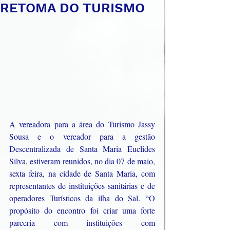
RETOMA DO TURISMO
A vereadora para a área do Turismo Jassy 
Sousa e o vereador para a gestão 
Descentralizada de Santa Maria Euclides 
Silva, estiveram reunidos, no dia 07 de maio, 
sexta feira, na cidade de Santa Maria, com 
representantes de instituições sanitárias e de 
operadores Turísticos da ilha do Sal. “O 
propósito do encontro foi criar uma forte 
parceria com instituições com 