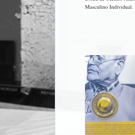
Masculino Individual.