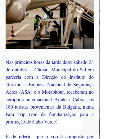
Nas primeiras horas da tarde deste sábado 23 
de outubro, a Câmara Municipal do Sal em 
parceria com a Direção do Instituto do 
Turismo, a Empresa Nacional de Segurança 
Aérea (ASA) e a Morabitour, receberam no 
aeroporto internacional Amílcar Cabral, os 
180 turistas provenientes da Bulgária, numa 
Fam Trip (voo de familiarização para a 
promoção de Cabo Verde).
É de referir  que o voo é composto por 