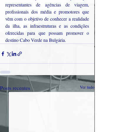
representantes de agências de viagem, 
profissionais dos média e promotores que 
vêm com o objetivo de conhecer a realidade 
da ilha, as infraestruturas e as condições 
oferecidas para que possam promover o 
destino Cabo Verde na Bulgária.
Posts recentes
Ver tudo