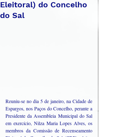
Eleitoral) do Concelho
do Sal
Reuniu-se no dia 5 de janeiro, na Cidade de 
Espargos, nos Paços do Concelho, perante a 
Presidente da Assembleia Municipal do Sal 
em exercício, Nilza Maria Lopes Alves, os 
membros da Comissão de Recenseamento 