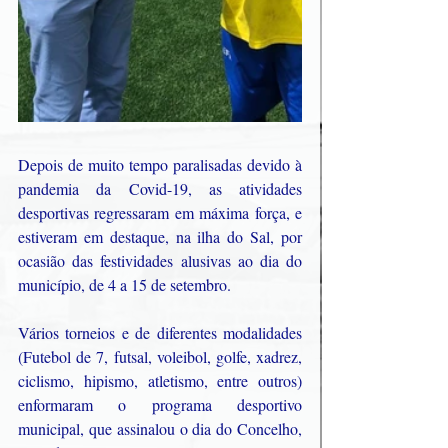
Depois de muito tempo paralisadas devido à 
pandemia da Covid-19, as atividades 
desportivas regressaram em máxima força, e 
estiveram em destaque, na ilha do Sal, por 
ocasião das festividades alusivas ao dia do 
município, de 4 a 15 de setembro.
Vários torneios e de diferentes modalidades 
(Futebol de 7, futsal, voleibol, golfe, xadrez, 
ciclismo, hipismo, atletismo, entre outros) 
enformaram o programa desportivo 
municipal, que assinalou o dia do Concelho, 