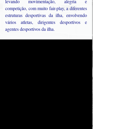
levando movimentação, alegria e 
competição, com muito fair-play, a diferentes 
estruturas desportivas da ilha, envolvendo 
vários atletas, dirigentes desportivos e 
agentes desportivos da ilha. 