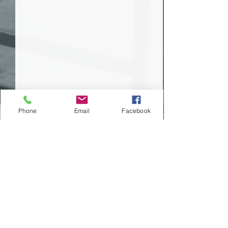
Phone
Email
Facebook
Comentários