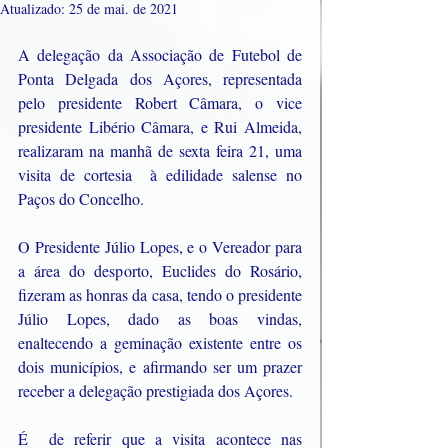
Atualizado:
25 de mai. de 2021
A delegação da Associação de Futebol de 
Ponta Delgada dos Açores, representada 
pelo presidente Robert Câmara, o vice 
presidente Libério Câmara, e Rui Almeida, 
realizaram na manhã de sexta feira 21, uma 
visita de cortesia  à edilidade salense no 
Paços do Concelho.
O Presidente Júlio Lopes, e o Vereador para 
a área do desporto, Euclides do Rosário, 
fizeram as honras da casa, tendo o presidente 
Júlio Lopes, dado as boas vindas, 
enaltecendo a geminação existente entre os 
dois municípios, e afirmando ser um prazer 
receber a delegação prestigiada dos Açores.
É  de referir que a visita acontece nas 