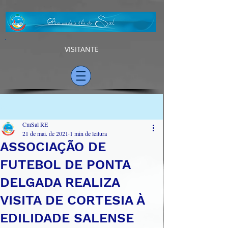
VISITANTE
Post
CmSal RE
21 de mai. de 2021
1 min de leitura
ASSOCIAÇÃO DE
FUTEBOL DE PONTA
DELGADA REALIZA
VISITA DE CORTESIA À
EDILIDADE SALENSE