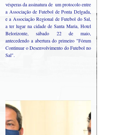
vésperas da assinatura de  um protocolo entre 
a Associação de Futebol de Ponta Delgada, 
e a Associação Regional de Futebol do Sal, 
a ter lugar na cidade de Santa Maria, Hotel 
Belorizonte, sábado 22 de maio, 
antecedendo a abertura do primeiro "Fórum 
Continuar o Desenvolvimento do Futebol no 
Sal".