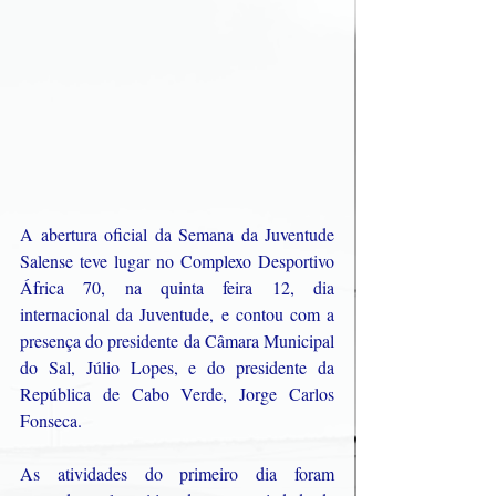
A abertura oficial da Semana da Juventude 
Salense teve lugar no Complexo Desportivo 
África 70, na quinta feira 12, dia 
internacional da Juventude, e contou com a 
presença do presidente da Câmara Municipal 
do Sal, Júlio Lopes, e do presidente da 
República de Cabo Verde, Jorge Carlos 
Fonseca. 
As atividades do primeiro dia foram 