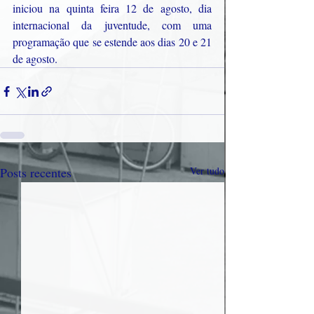
iniciou na quinta feira 12 de agosto, dia 
internacional da juventude, com uma 
programação que se estende aos dias 20 e 21 
de agosto.
Posts recentes
Ver tudo