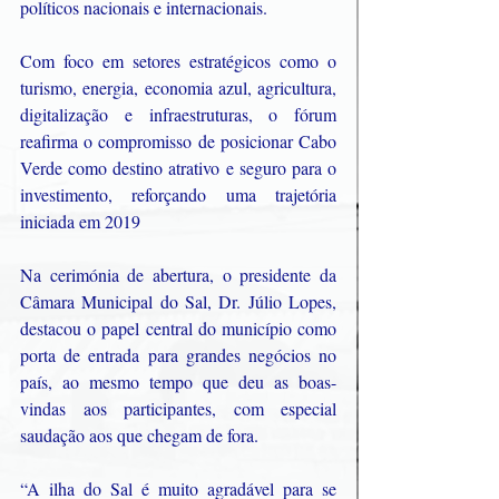
políticos nacionais e internacionais. 
Com foco em setores estratégicos como o 
turismo, energia, economia azul, agricultura, 
digitalização e infraestruturas, o fórum 
reafirma o compromisso de posicionar Cabo 
Verde como destino atrativo e seguro para o 
investimento, reforçando uma trajetória 
iniciada em 2019
Na cerimónia de abertura, o presidente da 
Câmara Municipal do Sal, Dr. Júlio Lopes, 
destacou o papel central do município como 
porta de entrada para grandes negócios no 
país, ao mesmo tempo que deu as boas-
vindas aos participantes, com especial 
saudação aos que chegam de fora. 
“A ilha do Sal é muito agradável para se 