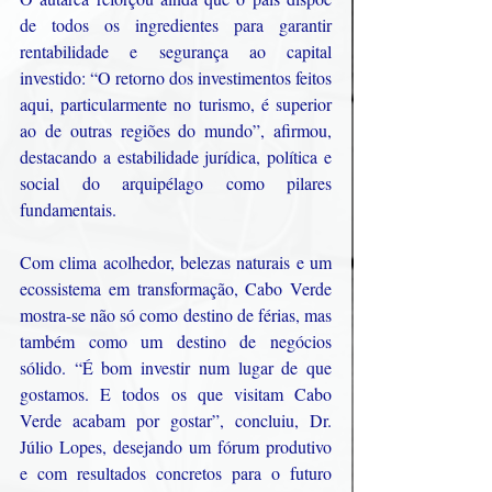
de todos os ingredientes para garantir 
rentabilidade e segurança ao capital 
investido: “O retorno dos investimentos feitos 
aqui, particularmente no turismo, é superior 
ao de outras regiões do mundo”, afirmou, 
destacando a estabilidade jurídica, política e 
social do arquipélago como pilares 
fundamentais.
Com clima acolhedor, belezas naturais e um 
ecossistema em transformação, Cabo Verde 
mostra-se não só como destino de férias, mas 
também como um destino de negócios 
sólido. “É bom investir num lugar de que 
gostamos. E todos os que visitam Cabo 
Verde acabam por gostar”, concluiu, Dr. 
Júlio Lopes, desejando um fórum produtivo 
e com resultados concretos para o futuro 