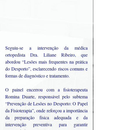
Seguiu-se a intervenção da médica 
ortopedista Dra. Liliane Ribeiro, que 
abordou “Lesões mais frequentes na prática 
do Desporto”, esclarecendo riscos comuns e 
formas de diagnóstico e tratamento.
O painel encerrou com a fisioterapeuta 
Romina Duarte, responsável pelo subtema 
“Prevenção de Lesões no Desporto: O Papel 
da Fisioterapia”, onde reforçou a importância 
da preparação física adequada e da 
intervenção preventiva para garantir 