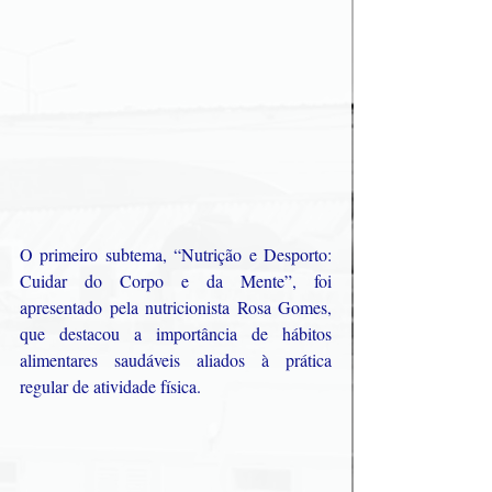
O primeiro subtema, “Nutrição e Desporto: 
Cuidar do Corpo e da Mente”, foi 
apresentado pela nutricionista Rosa Gomes, 
que destacou a importância de hábitos 
alimentares saudáveis aliados à prática 
regular de atividade física.