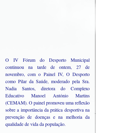
O IV Fórum do Desporto Municipal 
continuou na tarde de ontem, 27 de 
novembro, com o Painel IV, O Desporto 
como Pilar da Saúde, moderado pela Sra. 
Nadia Santos, diretora do Complexo 
Educativo Manoel António Martins 
(CEMAM). O painel promoveu uma reflexão 
sobre a importância da prática desportiva na 
prevenção de doenças e na melhoria da 
qualidade de vida da população.