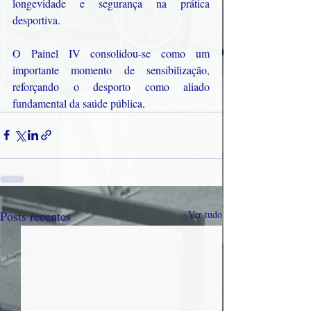
longevidade e segurança na prática 
desportiva.
O Painel IV consolidou-se como um 
importante momento de sensibilização, 
reforçando o desporto como aliado 
fundamental da saúde pública.
Posts recentes
Ver tudo