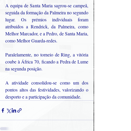
A equipa de Santa Maria sagrou-se campeã, 
seguida da formação da Palmeira no segundo 
lugar. Os prémios individuais foram 
atribuídos a Rendrick, da Palmeira, como 
Melhor Marcador, e a Pedro, de Santa Maria, 
como Melhor Guarda-redes.
Paralelamente, no torneio de Ring, a vitória 
coube à África 70, ficando a Pedra de Lume 
na segunda posição.
A atividade consolidou-se como um dos 
pontos altos das festividades, valorizando o 
desporto e a participação da comunidade.