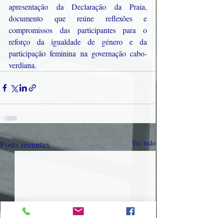
apresentação da Declaração da Praia, 
documento que reúne reflexões e 
compromissos das participantes para o 
reforço da igualdade de género e da 
participação feminina na governação cabo-
verdiana.
Posts recentes
Ver tudo