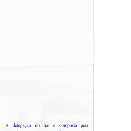
A delegação do Sal é composta pela 