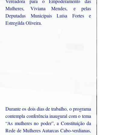
Vereadora para o Empoderamento das 
Mulheres, Viviana Mendes, e pelas 
Deputadas Municipais Luísa Fortes e 
Estregilda Oliveira. 
Durante os dois dias de trabalho, o programa 
contempla conferência inaugural com o tema 
“As mulheres no poder”, a Constituição da 
Rede de Mulheres Autarcas Cabo-verdianas, 