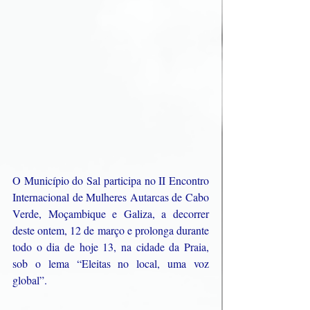
O Município do Sal participa no II Encontro 
Internacional de Mulheres Autarcas de Cabo 
Verde, Moçambique e Galiza, a decorrer 
deste ontem, 12 de março e prolonga durante 
todo o dia de hoje 13, na cidade da Praia, 
sob o lema “Eleitas no local, uma voz 
global”. 