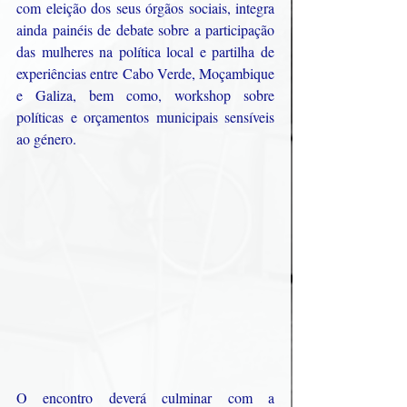
com eleição dos seus órgãos sociais, integra 
ainda painéis de debate sobre a participação 
das mulheres na política local e partilha de 
experiências entre Cabo Verde, Moçambique 
e Galiza, bem como, workshop sobre 
políticas e orçamentos municipais sensíveis 
ao género.
O encontro deverá culminar com a 