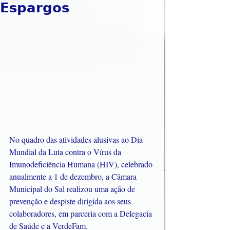
𝗘𝘀𝗽𝗮𝗿𝗴𝗼𝘀
No quadro das atividades alusivas ao Dia 
Mundial da Luta contra o Vírus da 
Imunodeficiência Humana (HIV), celebrado 
anualmente a 1 de dezembro, a Câmara 
Municipal do Sal realizou uma ação de 
prevenção e despiste dirigida aos seus 
colaboradores, em parceria com a Delegacia 
de Saúde e a VerdeFam.