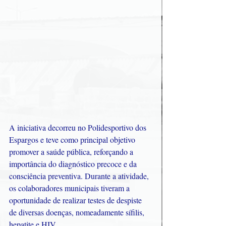
A iniciativa decorreu no Polidesportivo dos 
Espargos e teve como principal objetivo 
promover a saúde pública, reforçando a 
importância do diagnóstico precoce e da 
consciência preventiva. Durante a atividade, 
os colaboradores municipais tiveram a 
oportunidade de realizar testes de despiste 
de diversas doenças, nomeadamente sífilis, 
hepatite e HIV.