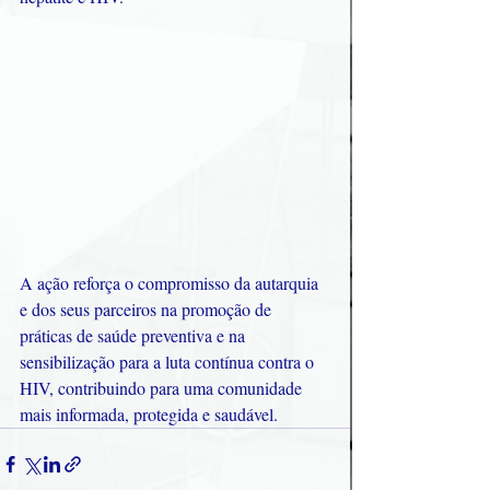
A ação reforça o compromisso da autarquia 
e dos seus parceiros na promoção de 
práticas de saúde preventiva e na 
sensibilização para a luta contínua contra o 
HIV, contribuindo para uma comunidade 
mais informada, protegida e saudável.