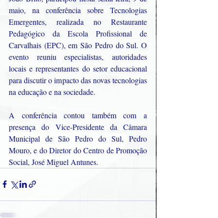
maio, na conferência sobre Tecnologias 
Emergentes, realizada no Restaurante 
Pedagógico da Escola Profissional de 
Carvalhais (EPC), em São Pedro do Sul. O 
evento reuniu especialistas, autoridades 
locais e representantes do setor educacional 
para discutir o impacto das novas tecnologias 
na educação e na sociedade.
A conferência contou também com a 
presença do Vice-Presidente da Câmara 
Municipal de São Pedro do Sul, Pedro 
Mouro, e do Diretor do Centro de Promoção 
Social, José Miguel Antunes.