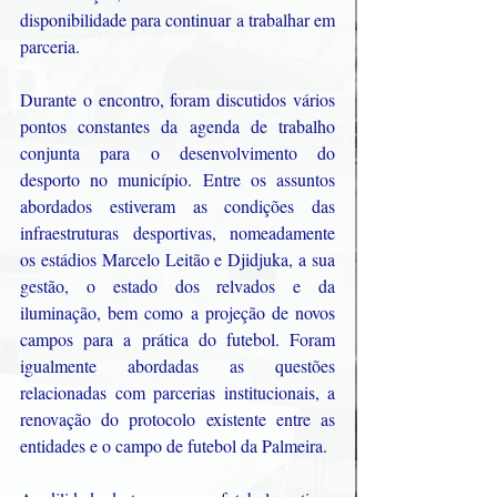
disponibilidade para continuar a trabalhar em 
parceria.
Durante o encontro, foram discutidos vários 
pontos constantes da agenda de trabalho 
conjunta para o desenvolvimento do 
desporto no município. Entre os assuntos 
abordados estiveram as condições das 
infraestruturas desportivas, nomeadamente 
os estádios Marcelo Leitão e Djidjuka, a sua 
gestão, o estado dos relvados e da 
iluminação, bem como a projeção de novos 
campos para a prática do futebol. Foram 
igualmente abordadas as questões 
relacionadas com parcerias institucionais, a 
renovação do protocolo existente entre as 
entidades e o campo de futebol da Palmeira.