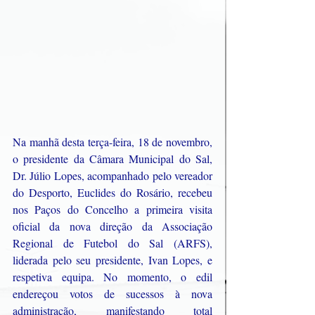
Na manhã desta terça-feira, 18 de novembro, 
o presidente da Câmara Municipal do Sal, 
Dr. Júlio Lopes, acompanhado pelo vereador 
do Desporto, Euclides do Rosário, recebeu 
nos Paços do Concelho a primeira visita 
oficial da nova direção da Associação 
Regional de Futebol do Sal (ARFS), 
liderada pelo seu presidente, Ivan Lopes, e 
respetiva equipa. No momento, o edil 
endereçou votos de sucessos à nova 
administração, manifestando total 