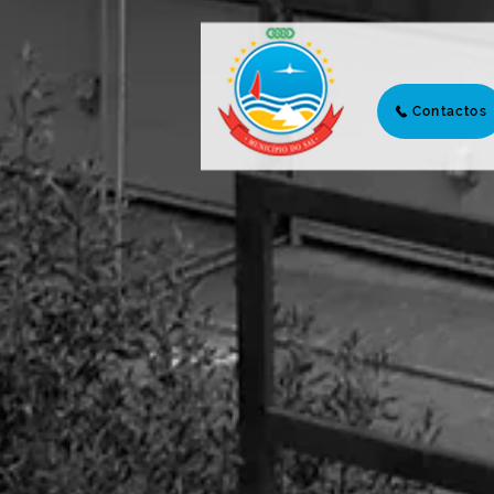
Contactos