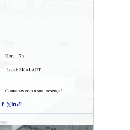
Hora: 17h
 Local: SKALART
Contamos com a sua presença!