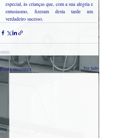
especial, às crianças que, com a sua alegria e 
entusiasmo, fizeram desta tarde um 
verdadeiro sucesso.
Posts recentes
Ver tudo