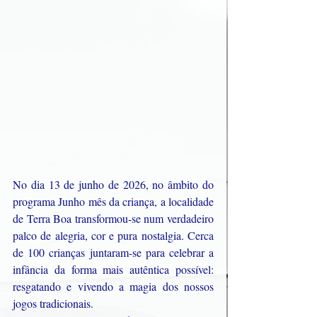
No dia 13 de junho de 2026, no âmbito do 
programa Junho mês da criança, a localidade 
de Terra Boa transformou-se num verdadeiro 
palco de alegria, cor e pura nostalgia. Cerca 
de 100 crianças juntaram-se para celebrar a 
infância da forma mais autêntica possível: 
resgatando e vivendo a magia dos nossos 
jogos tradicionais.