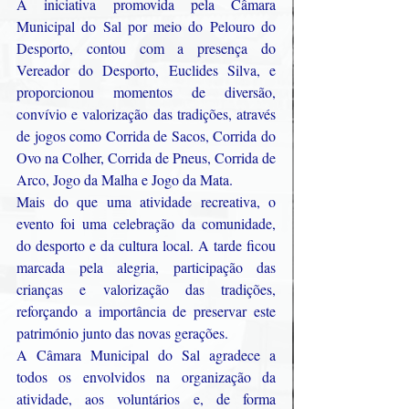
A iniciativa promovida pela Câmara 
Municipal do Sal por meio do Pelouro do 
Desporto, contou com a presença do 
Vereador do Desporto, Euclides Silva, e 
proporcionou momentos de diversão, 
convívio e valorização das tradições, através 
de jogos como Corrida de Sacos, Corrida do 
Ovo na Colher, Corrida de Pneus, Corrida de 
Arco, Jogo da Malha e Jogo da Mata.
Mais do que uma atividade recreativa, o 
evento foi uma celebração da comunidade, 
do desporto e da cultura local. A tarde ficou 
marcada pela alegria, participação das 
crianças e valorização das tradições, 
reforçando a importância de preservar este 
património junto das novas gerações.
A Câmara Municipal do Sal agradece a 
todos os envolvidos na organização da 
atividade, aos voluntários e, de forma 