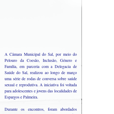
A Câmara Municipal do Sal, por meio do 
Pelouro da Coesão, Inclusão, Género e 
Família, em parceria com a Delegacia de 
Saúde do Sal, realizou ao longo de março 
uma série de rodas de conversa sobre saúde 
sexual e reprodutiva. A iniciativa foi voltada 
para adolescentes e jovens das localidades de 
Espargos e Palmeira.
Durante os encontros, foram abordados 