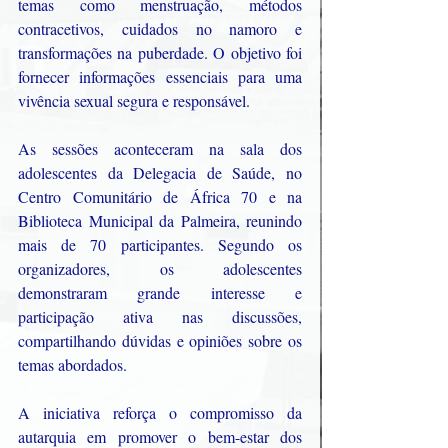
temas como menstruação, métodos 
contracetivos, cuidados no namoro e 
transformações na puberdade. O objetivo foi 
fornecer informações essenciais para uma 
vivência sexual segura e responsável.
As sessões aconteceram na sala dos 
adolescentes da Delegacia de Saúde, no 
Centro Comunitário de África 70 e na 
Biblioteca Municipal da Palmeira, reunindo 
mais de 70 participantes. Segundo os 
organizadores, os adolescentes 
demonstraram grande interesse e 
participação ativa nas discussões, 
compartilhando dúvidas e opiniões sobre os 
temas abordados.
A iniciativa reforça o compromisso da 
autarquia em promover o bem-estar dos 