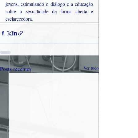
jovens, estimulando o diálogo e a educação 
sobre a sexualidade de forma aberta e 
esclarecedora.
Posts recentes
Ver tudo