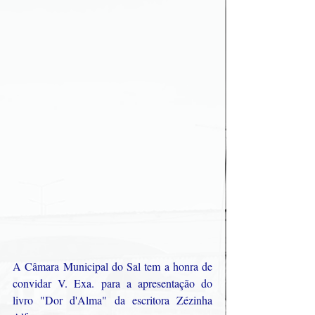
A Câmara Municipal do Sal tem a honra de 
convidar V. Exa. para a apresentação do 
livro "Dor d'Alma" da escritora Zézinha 