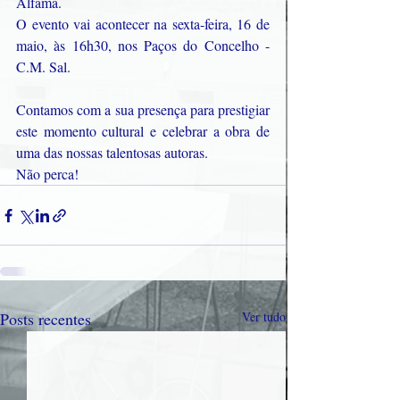
Alfama.
O evento vai acontecer na sexta-feira, 16 de 
maio, às 16h30, nos Paços do Concelho - 
C.M. Sal.
Contamos com a sua presença para prestigiar 
este momento cultural e celebrar a obra de 
uma das nossas talentosas autoras.
Não perca!
Posts recentes
Ver tudo