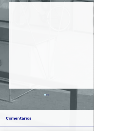
Comentários