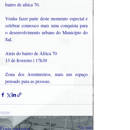
bairro de africa 70.
Venha fazer parte deste momento especial e 
celebrar connosco mais uma conquista para 
o desenvolvimento urbano do Município do 
Sal.
Atrás do bairro de África 70
13 de fevereiro | 17h30
Zona dos Aventureiros, mais um espaço 
pensado para as pessoas.
Posts recentes
Ver tudo