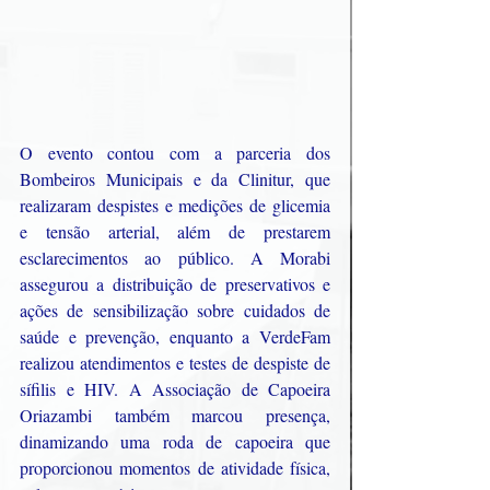
O evento contou com a parceria dos 
Bombeiros Municipais e da Clinitur, que 
realizaram despistes e medições de glicemia 
e tensão arterial, além de prestarem 
esclarecimentos ao público. A Morabi 
assegurou a distribuição de preservativos e 
ações de sensibilização sobre cuidados de 
saúde e prevenção, enquanto a VerdeFam 
realizou atendimentos e testes de despiste de 
sífilis e HIV. A Associação de Capoeira 
Oriazambi também marcou presença, 
dinamizando uma roda de capoeira que 
proporcionou momentos de atividade física, 