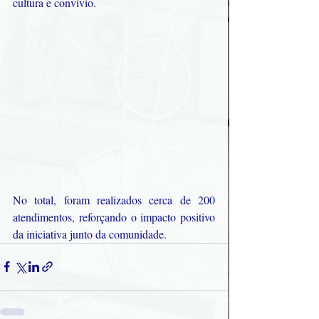
cultura e convívio.
No total, foram realizados cerca de 200 
atendimentos, reforçando o impacto positivo 
da iniciativa junto da comunidade.