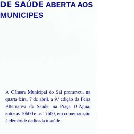
𝗗𝗘 𝗦𝗔Ú𝗗𝗘 ABERTA AOS
MUNICIPES
A Câmara Municipal do Sal promoveu, na 
quarta-feira, 7 de abril, a 9.ª edição da Feira 
Alternativa de Saúde, na Praça D’Água, 
entre as 10h00 e as 17h00, em comemoração 
à efeméride dedicada à saúde.