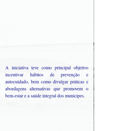
A iniciativa teve como principal objetivo 
incentivar hábitos de prevenção e 
autocuidado, bem como divulgar práticas e 
abordagens alternativas que promovem o 
bem-estar e a saúde integral dos munícipes.