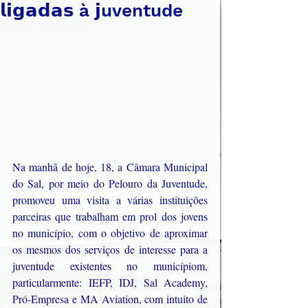
𝗹𝗶𝗴𝗮𝗱𝗮𝘀 à 𝗷uventude
Na manhã de hoje, 18, a Câmara Municipal 
do Sal, por meio do Pelouro da Juventude, 
promoveu uma visita a várias instituições 
parceiras que trabalham em prol dos jovens 
no município, com o objetivo de aproximar 
os mesmos dos serviços de interesse para a 
juventude existentes no municípiom, 
particularmente: IEFP, IDJ, Sal Academy, 
Pró-Empresa e MA Aviation, com intuito de 