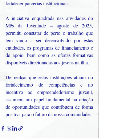
fortalecer parcerias institucionais.
A iniciativa enquadrada nas atividades do 
Mês da Juventude – agosto de 2025, 
permitiu constatar de perto o trabalho que 
tem vindo a ser desenvolvido por estas 
entidades, os programas de financiamento e 
de apoio, bem como as ofertas formativas 
disponíveis direcionadas aos jovens na ilha.
De realçar que estas instituições atuam no 
fortalecimento de competências e no 
incentivo ao empreendedorismo juvenil, 
assumem um papel fundamental na criação 
de oportunidades que contribuem de forma 
positiva para o futuro da nossa comunidade.